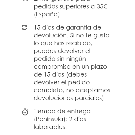
pedidos superiores a 35€
(España).
15 días de garantía de
devolución. Si no te gusta
lo que has recibido,
puedes devolver el
pedido sin ningún
compromiso en un plazo
de 15 días (debes
devolver el pedido
completo, no aceptamos
devoluciones parciales)
Tiempo de entrega
(Península): 2 días
laborables.