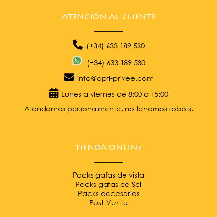
ATENCIÓN AL CLIENTE
(+34)
633 189 530
(+34)
633 189 530
info@opti-privee.com
Lunes a viernes de 8:00 a 15:00
Atendemos personalmente, no tenemos robots.
TIENDA ONLINE
Packs gafas de vista
Packs gafas de Sol
Packs accesorios
Post-Venta