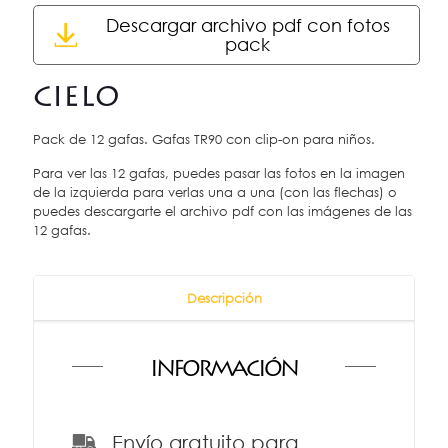
Descargar archivo pdf con fotos
pack
CIELO
Pack de 12 gafas. Gafas TR90 con clip-on para niños.
Para ver las 12 gafas, puedes pasar las fotos en la imagen
de la izquierda para verlas una a una (con las flechas) o
puedes descargarte el archivo pdf con las imágenes de las
12 gafas.
Descripción
INFORMACIÓN
Envío gratuito para