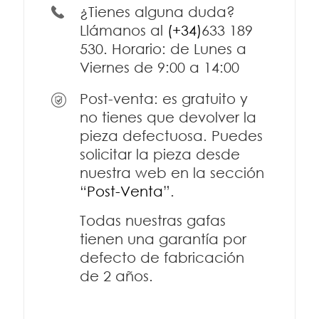
¿Tienes alguna duda?
Llámanos al
(+34)
633 189
530
. Horario: de Lunes a
Viernes de 9:00 a 14:00
Post-venta: es gratuito y
no tienes que devolver la
pieza defectuosa. Puedes
solicitar la pieza desde
nuestra web en la sección
“
Post-Venta
”.
Todas nuestras gafas
tienen una garantía por
defecto de fabricación
de 2 años.