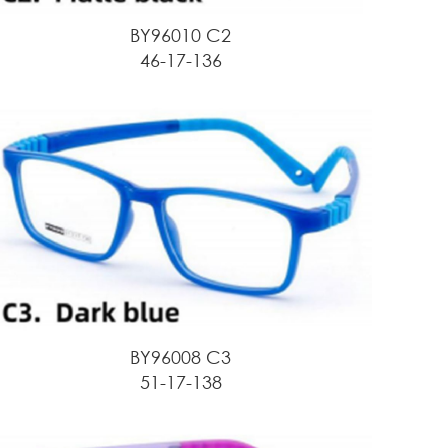
BY96010 C2
46-17-136
BY96008 C3
51-17-138