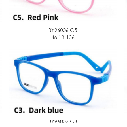
BY96006 C5
46-18-136
BY96003 C3