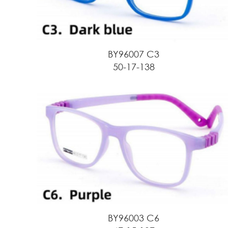
BY96007 C3
50-17-138
BY96003 C6