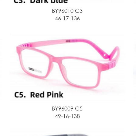
BY96010 C3
46-17-136
BY96009 C5
49-16-138