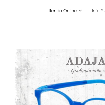
Tienda Online
Info Y