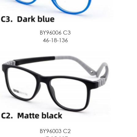
BY96006 C3
46-18-136
BY96003 C2